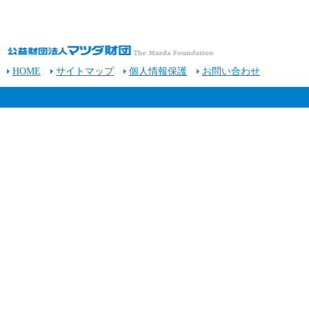
HOME
サイトマップ
個人情報保護
お問い合わせ